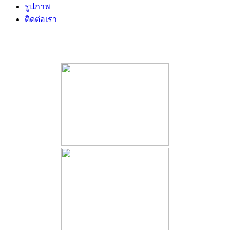
รูปภาพ
ติดต่อเรา
เมนูอาหาร