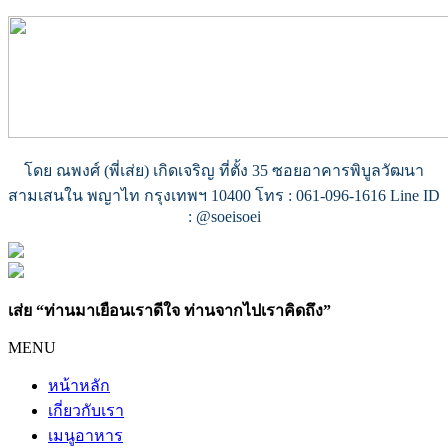
โดย ณพงศ์ (พี่เส่ย) เกิดเจริญ ที่ตั้ง 35 ซอยอาคารพิบูลวัฒนา
สามเสนใน พญาไท กรุงเทพฯ 10400 โทร : 061-096-1616 Line ID
: @soeisoei
เส่ย “ท่านมาเยือนเราดีใจ ท่านจากไปเราคิดถึง”
MENU
หน้าหลัก
เกี่ยวกับเรา
เมนูอาหาร