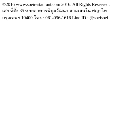
©2016 www.soeirestaurant.com 2016. All Rights Reserved.
เส่ย ที่ตั้ง 35 ซอยอาคารพิบูลวัฒนา สามเสนใน พญาไท
กรุงเทพฯ 10400 โทร : 061-096-1616 Line ID : @soeisoei